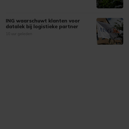
ING waarschuwt klanten voor
datalek bij logistieke partner
10 uur geleden