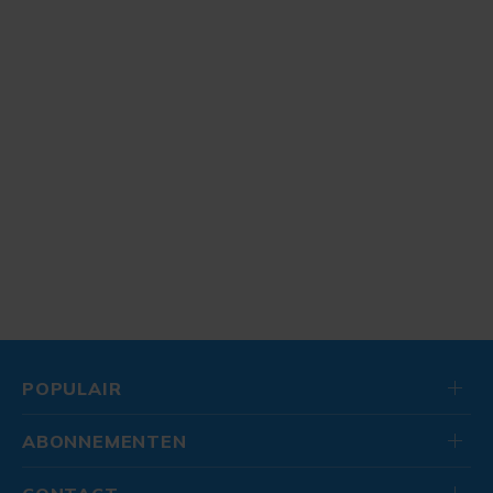
POPULAIR
ABONNEMENTEN