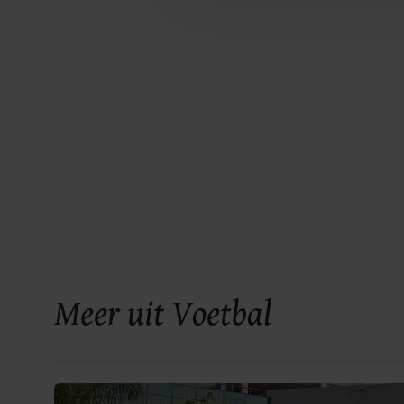
Meer uit Voetbal