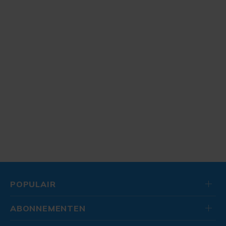
POPULAIR
ABONNEMENTEN