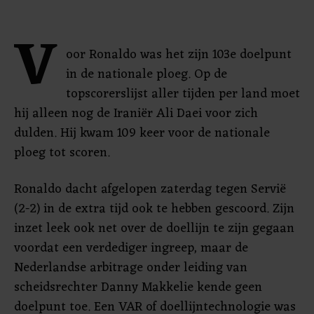
V
oor Ronaldo was het zijn 103e doelpunt
in de nationale ploeg. Op de
topscorerslijst aller tijden per land moet
hij alleen nog de Iraniër Ali Daei voor zich
dulden. Hij kwam 109 keer voor de nationale
ploeg tot scoren.
Ronaldo dacht afgelopen zaterdag tegen Servië
(2-2) in de extra tijd ook te hebben gescoord. Zijn
inzet leek ook net over de doellijn te zijn gegaan
voordat een verdediger ingreep, maar de
Nederlandse arbitrage onder leiding van
scheidsrechter Danny Makkelie kende geen
doelpunt toe. Een VAR of doellijntechnologie was