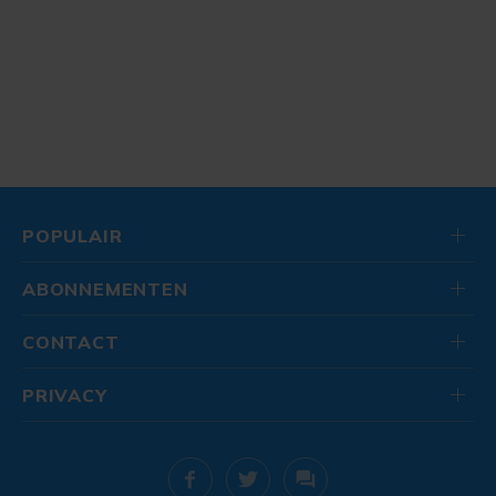
POPULAIR
ABONNEMENTEN
CONTACT
PRIVACY