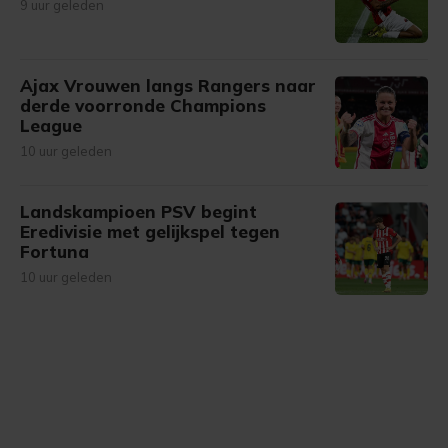
9 uur geleden
Ajax Vrouwen langs Rangers naar
derde voorronde Champions
League
10 uur geleden
Landskampioen PSV begint
Eredivisie met gelijkspel tegen
Fortuna
10 uur geleden