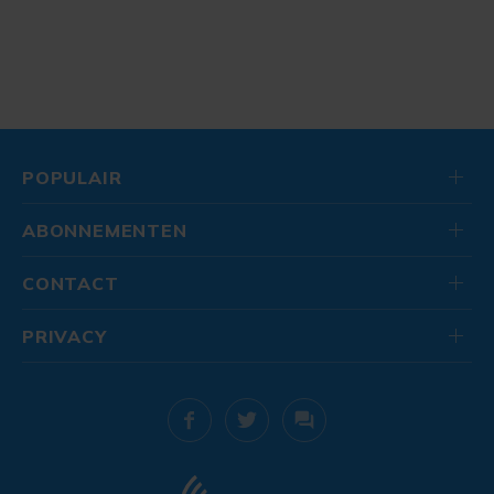
POPULAIR
ABONNEMENTEN
CONTACT
PRIVACY