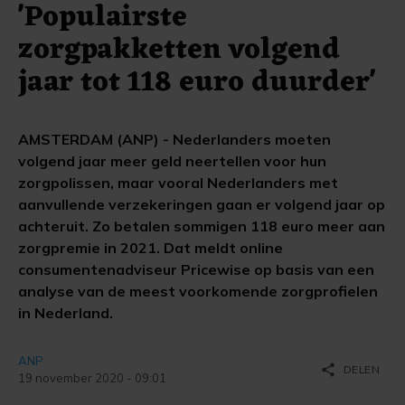
'Populairste
zorgpakketten volgend
jaar tot 118 euro duurder'
AMSTERDAM (ANP) - Nederlanders moeten
volgend jaar meer geld neertellen voor hun
zorgpolissen, maar vooral Nederlanders met
aanvullende verzekeringen gaan er volgend jaar op
achteruit. Zo betalen sommigen 118 euro meer aan
zorgpremie in 2021. Dat meldt online
consumentenadviseur Pricewise op basis van een
analyse van de meest voorkomende zorgprofielen
in Nederland.
ANP
share
DELEN
19 november 2020 - 09:01