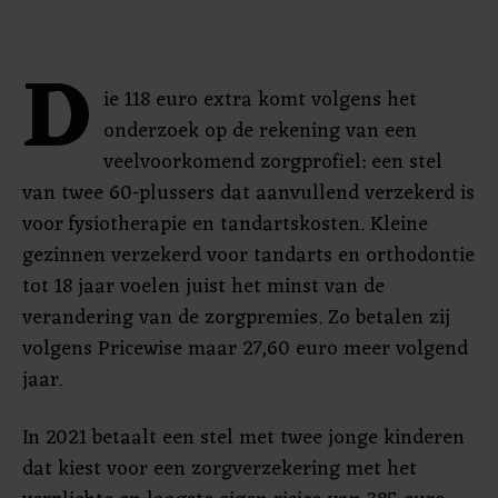
D
ie 118 euro extra komt volgens het
onderzoek op de rekening van een
veelvoorkomend zorgprofiel: een stel
van twee 60-plussers dat aanvullend verzekerd is
voor fysiotherapie en tandartskosten. Kleine
gezinnen verzekerd voor tandarts en orthodontie
tot 18 jaar voelen juist het minst van de
verandering van de zorgpremies. Zo betalen zij
volgens Pricewise maar 27,60 euro meer volgend
jaar.
In 2021 betaalt een stel met twee jonge kinderen
dat kiest voor een zorgverzekering met het