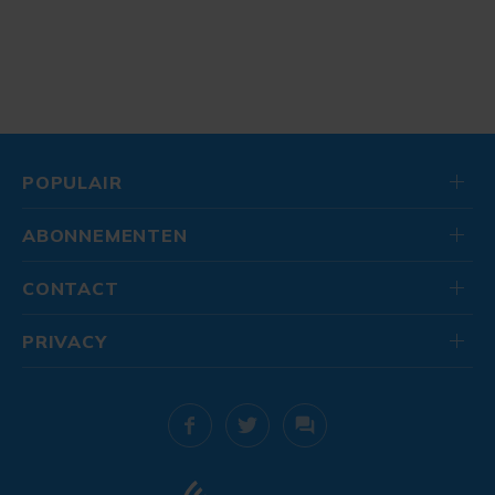
POPULAIR
ABONNEMENTEN
CONTACT
PRIVACY