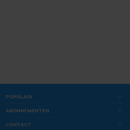
POPULAIR
ABONNEMENTEN
CONTACT