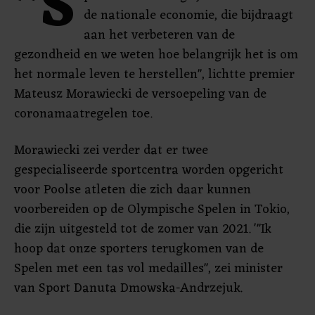
"S
de nationale economie, die bijdraagt ​​
aan het verbeteren van de
gezondheid en we weten hoe belangrijk het is om
het normale leven te herstellen", lichtte premier
Mateusz Morawiecki de versoepeling van de
coronamaatregelen toe.
Morawiecki zei verder dat er twee
gespecialiseerde sportcentra worden opgericht
voor Poolse atleten die zich daar kunnen
voorbereiden op de Olympische Spelen in Tokio,
die zijn uitgesteld tot de zomer van 2021. '"Ik
hoop dat onze sporters terugkomen van de
Spelen met een tas vol medailles", zei minister
van Sport Danuta Dmowska-Andrzejuk.