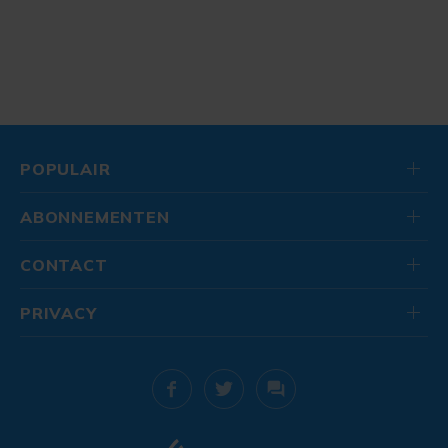
POPULAIR
ABONNEMENTEN
CONTACT
PRIVACY