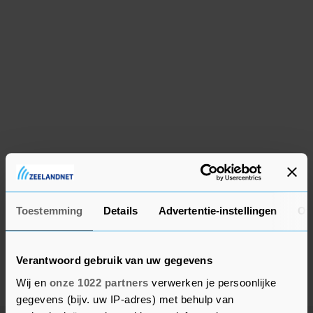
Toestemming
Details
Advertentie-instellingen
Ov
Verantwoord gebruik van uw gegevens
Wij en
onze 1022 partners
verwerken je persoonlijke
gegevens (bijv. uw IP-adres) met behulp van