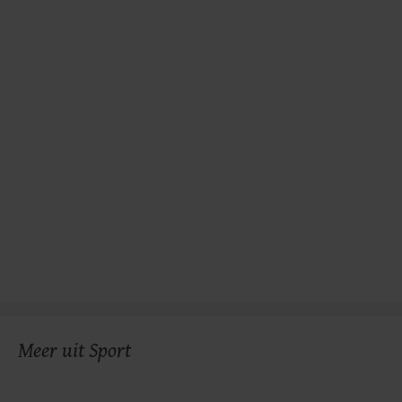
Meer uit Sport