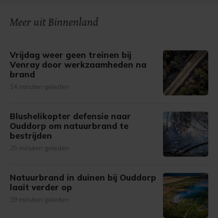
Meer uit Binnenland
Vrijdag weer geen treinen bij
Venray door werkzaamheden na
brand
14 minuten geleden
Blushelikopter defensie naar
Ouddorp om natuurbrand te
bestrijden
25 minuten geleden
Natuurbrand in duinen bij Ouddorp
laait verder op
39 minuten geleden