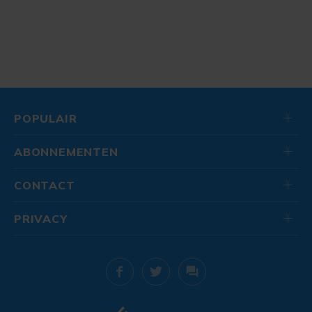
POPULAIR
ABONNEMENTEN
CONTACT
PRIVACY