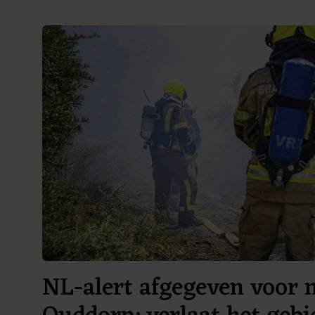
NL-alert afgegeven voor 