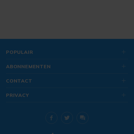
POPULAIR
ABONNEMENTEN
CONTACT
PRIVACY