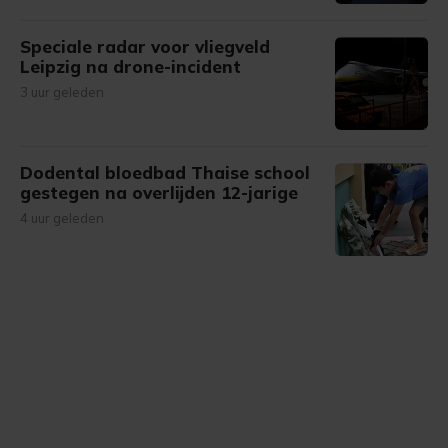
Speciale radar voor vliegveld
Leipzig na drone-incident
3 uur geleden
Dodental bloedbad Thaise school
gestegen na overlijden 12-jarige
4 uur geleden