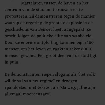
Martelaren tussen de haven en het
centrum van de stad om te rouwen en te
protesteren. Zij demonstreren tegen de manier
waarop de regering de grootste explosie in de
geschiedenis van Beiroet heeft aangepakt. Ze
beschuldigen de politieke elite van wanbeleid.
Door de enorme ontploffing kwamen bijna 160
mensen om het leven en raakten zeker 6000
mensen gewond. Een groot deel van de stad ligt
in puin.
De demonstranten riepen slogans als "het volk
wil de val van het regime" en droegen
spandoeken met teksten als "Ga weg, jullie zijn
allemaal moordenaars".