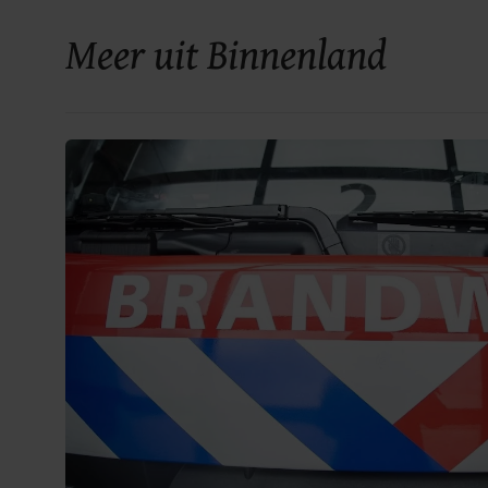
Meer uit Binnenland