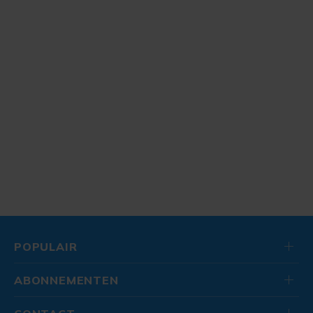
POPULAIR
ABONNEMENTEN