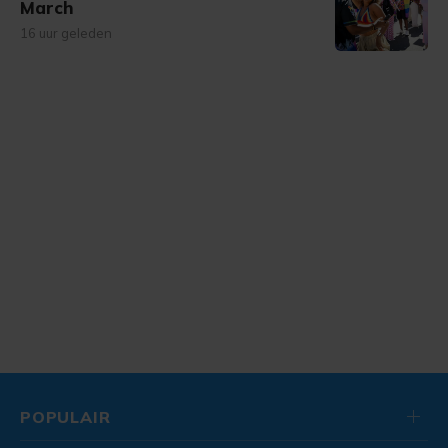
March
16 uur geleden
POPULAIR