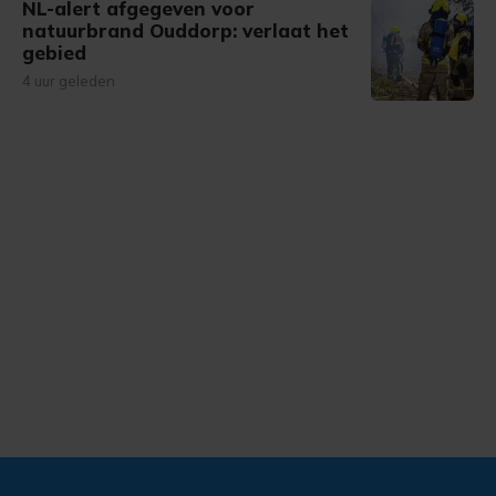
NL-alert afgegeven voor
natuurbrand Ouddorp: verlaat het
gebied
4 uur geleden