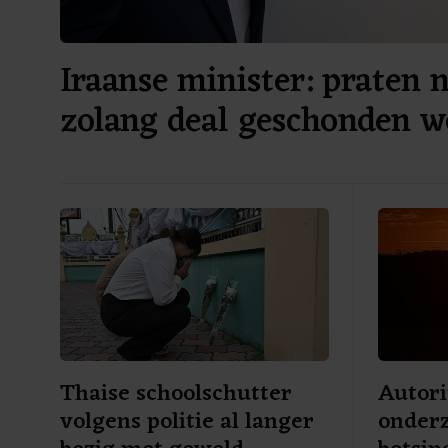
Iraanse minister: praten 
zolang deal geschonden w
Thaise schoolschutter
Autori
volgens politie al langer
onderz