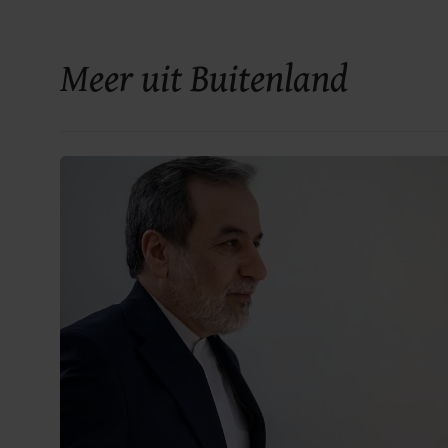
Meer uit Buitenland