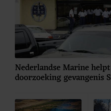
Nederlandse Marine helpt 
doorzoeking gevangenis 