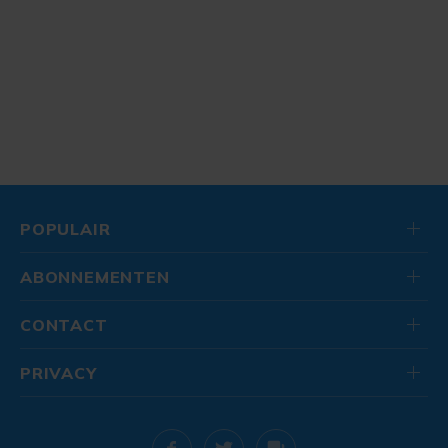
POPULAIR
ABONNEMENTEN
CONTACT
PRIVACY