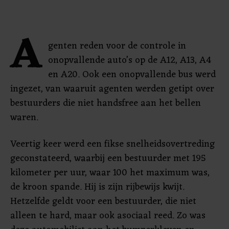
A
genten reden voor de controle in
onopvallende auto’s op de A12, A13, A4
en A20. Ook een onopvallende bus werd
ingezet, van waaruit agenten werden getipt over
bestuurders die niet handsfree aan het bellen
waren.
Veertig keer werd een fikse snelheidsovertreding
geconstateerd, waarbij een bestuurder met 195
kilometer per uur, waar 100 het maximum was,
de kroon spande. Hij is zijn rijbewijs kwijt.
Hetzelfde geldt voor een bestuurder, die niet
alleen te hard, maar ook asociaal reed. Zo was