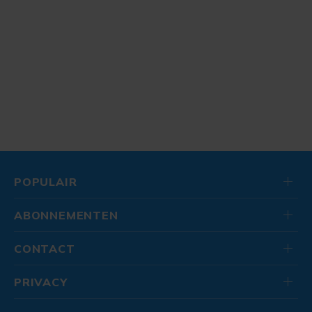
POPULAIR
ABONNEMENTEN
CONTACT
PRIVACY