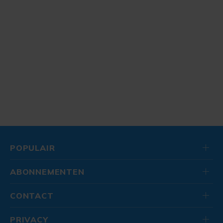
POPULAIR
ABONNEMENTEN
CONTACT
PRIVACY