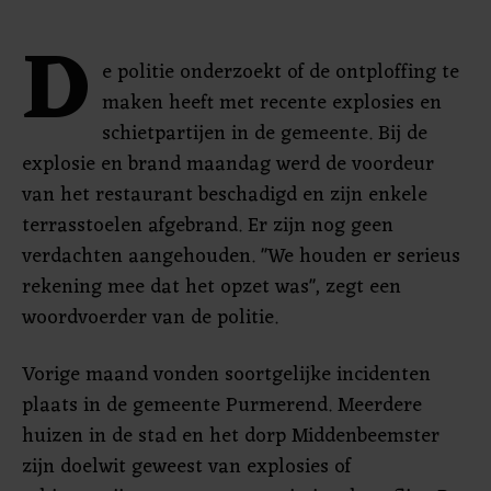
D
e politie onderzoekt of de ontploffing te
maken heeft met recente explosies en
schietpartijen in de gemeente. Bij de
explosie en brand maandag werd de voordeur
van het restaurant beschadigd en zijn enkele
terrasstoelen afgebrand. Er zijn nog geen
verdachten aangehouden. "We houden er serieus
rekening mee dat het opzet was", zegt een
woordvoerder van de politie.
Vorige maand vonden soortgelijke incidenten
plaats in de gemeente Purmerend. Meerdere
huizen in de stad en het dorp Middenbeemster
zijn doelwit geweest van explosies of