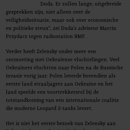
Duda. Er zullen lange, uitgebreide
gesprekken zijn, niet alleen over de
veiligheidssituatie, maar ook over economische
en politieke steun", zei Duda's adviseur Marcin
Przydacz tegen radiostation RMF.
Verder heeft Zelensky onder meer een
ontmoeting met Oekraïense vluchtelingen. Veel
Oekraïners vluchtten naar Polen na de Russische
invasie vorig jaar. Polen leverde bovendien als
eerste land straaljagers aan Oekraïne en het
land speelde een voortrekkersrol bij de
totstandkoming van een internationale coalitie
die moderne Leopard 2-tanks levert.
Het is niet het eerste bezoek van Zelensky aan