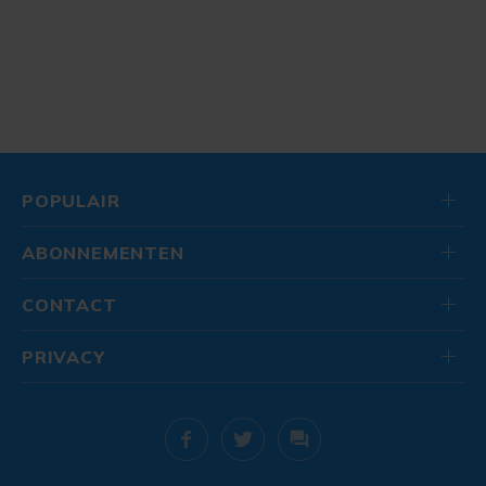
POPULAIR
ABONNEMENTEN
CONTACT
PRIVACY