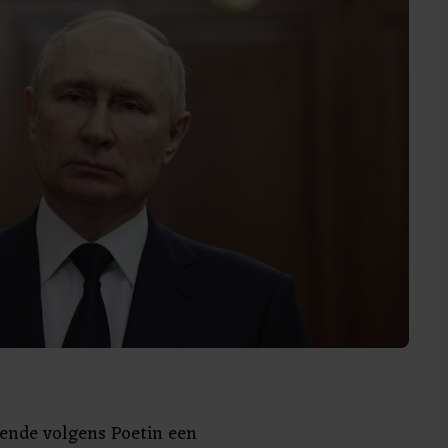
iende volgens Poetin een