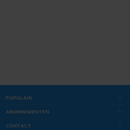
POPULAIR
ABONNEMENTEN
CONTACT