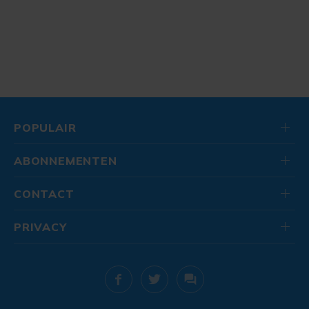
POPULAIR
ABONNEMENTEN
CONTACT
PRIVACY