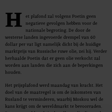
H
et plafond zal volgens Poetin geen
negatieve gevolgen hebben voor de
nationale begroting. De door de
westerse landen ingevoerde drempel van 60
dollar per vat ligt namelijk dicht bij de huidige
marktprijs van Russische ruwe olie, zei hij. Verder
herhaalde Poetin dat er geen olie verkocht zal
worden aan landen die zich aan de beperkingen
houden.
Het prijsplafond werd maandag van kracht. Het
doel van de maatregel is om de inkomsten van
Rusland te verminderen, waarbij Moskou wel de
kans krijgt om de wereldmarkt te bevoorraden.