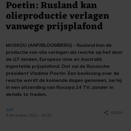
Poetin: Rusland kan
olieproductie verlagen
vanwege prijsplafond
MOSKOU (ANP/BLOOMBERG) - Rusland kan de
productie van olie verlagen als reactie op het door
de G7-landen, Europese Unie en Australië
ingestelde prijsplafond. Dat zei de Russische
president Vladimir Poetin. Een beslissing over de
reactie wordt de komende dagen genomen, zei hij
in een uitzending van Rossiya 24 TV, zonder in
details te treden.
ANP
share
DELEN
9 december 2022 - 16:33