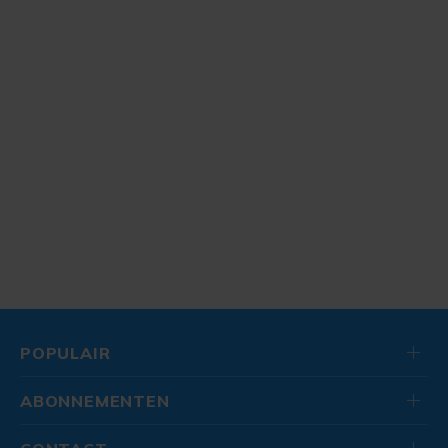
POPULAIR
ABONNEMENTEN