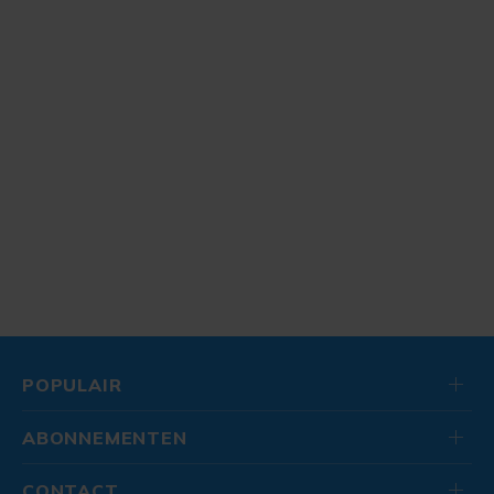
POPULAIR
ABONNEMENTEN
CONTACT