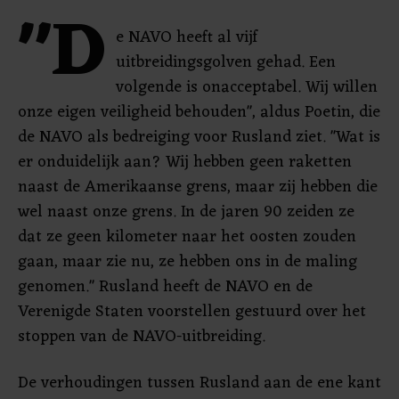
"D
e NAVO heeft al vijf
uitbreidingsgolven gehad. Een
volgende is onacceptabel. Wij willen
onze eigen veiligheid behouden", aldus Poetin, die
de NAVO als bedreiging voor Rusland ziet. "Wat is
er onduidelijk aan? Wij hebben geen raketten
naast de Amerikaanse grens, maar zij hebben die
wel naast onze grens. In de jaren 90 zeiden ze
dat ze geen kilometer naar het oosten zouden
gaan, maar zie nu, ze hebben ons in de maling
genomen." Rusland heeft de NAVO en de
Verenigde Staten voorstellen gestuurd over het
stoppen van de NAVO-uitbreiding.
De verhoudingen tussen Rusland aan de ene kant