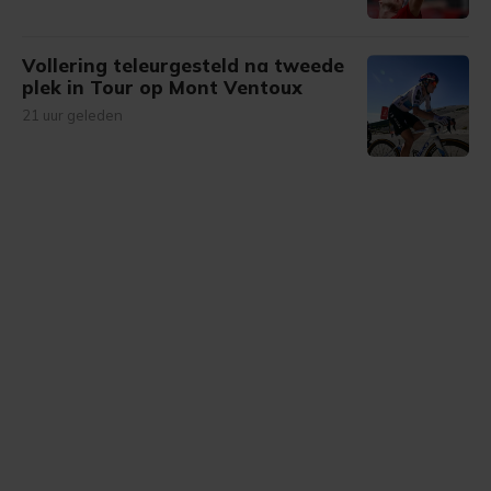
Vollering teleurgesteld na tweede
plek in Tour op Mont Ventoux
21 uur geleden