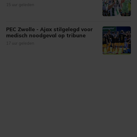
15 uur geleden
PEC Zwolle - Ajax stilgelegd voor
medisch noodgeval op tribune
17 uur geleden