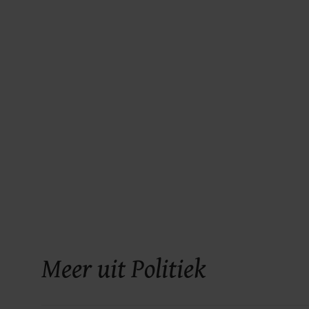
Meer uit Politiek