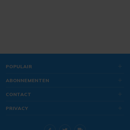
POPULAIR
ABONNEMENTEN
CONTACT
PRIVACY