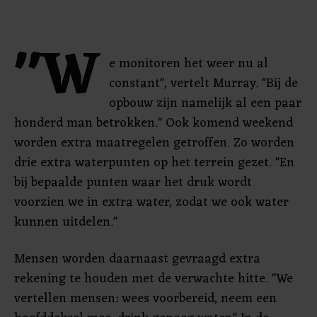
"W
e monitoren het weer nu al
constant", vertelt Murray. "Bij de
opbouw zijn namelijk al een paar
honderd man betrokken." Ook komend weekend
worden extra maatregelen getroffen. Zo worden
drie extra waterpunten op het terrein gezet. "En
bij bepaalde punten waar het druk wordt
voorzien we in extra water, zodat we ook water
kunnen uitdelen."
Mensen worden daarnaast gevraagd extra
rekening te houden met de verwachte hitte. "We
vertellen mensen: wees voorbereid, neem een