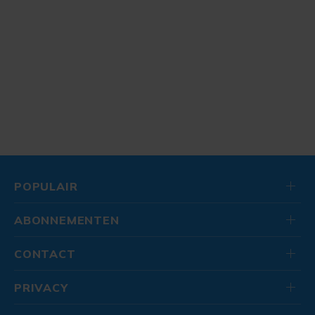
POPULAIR
ABONNEMENTEN
CONTACT
PRIVACY