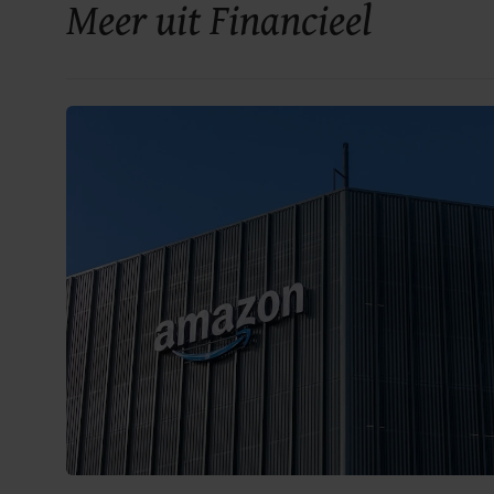
Meer uit Financieel