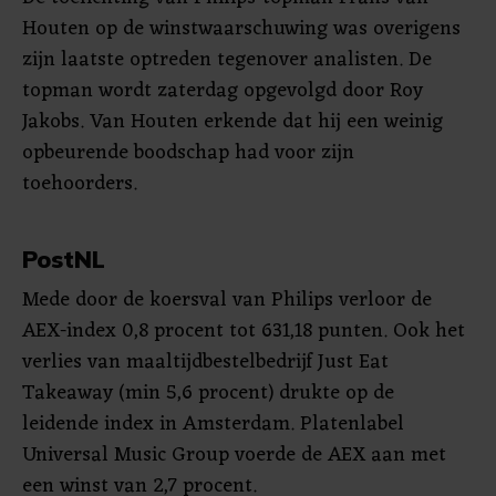
Houten op de winstwaarschuwing was overigens
zijn laatste optreden tegenover analisten. De
topman wordt zaterdag opgevolgd door Roy
Jakobs. Van Houten erkende dat hij een weinig
opbeurende boodschap had voor zijn
toehoorders.
PostNL
Mede door de koersval van Philips verloor de
AEX-index 0,8 procent tot 631,18 punten. Ook het
verlies van maaltijdbestelbedrijf Just Eat
Takeaway (min 5,6 procent) drukte op de
leidende index in Amsterdam. Platenlabel
Universal Music Group voerde de AEX aan met
een winst van 2,7 procent.