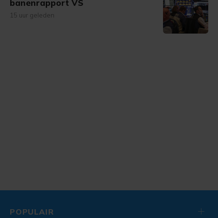
banenrapport VS
15 uur geleden
POPULAIR