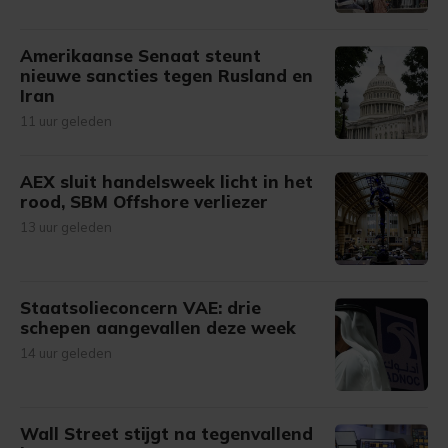
Amerikaanse Senaat steunt
nieuwe sancties tegen Rusland en
Iran
11 uur geleden
AEX sluit handelsweek licht in het
rood, SBM Offshore verliezer
13 uur geleden
Staatsolieconcern VAE: drie
schepen aangevallen deze week
14 uur geleden
Wall Street stijgt na tegenvallend