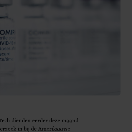
NTech dienden eerder deze maand
verzoek in bij de Amerikaanse