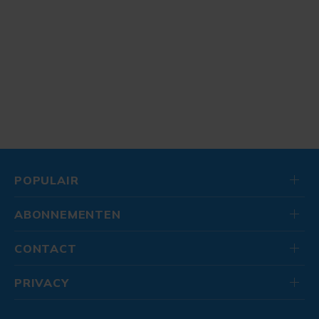
POPULAIR
ABONNEMENTEN
CONTACT
PRIVACY