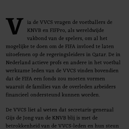
V
ia de VVCS vragen de voetballers de
KNVB en FIFPro, als wereldwijde
vakbond van de spelers, om al het
mogelijke te doen om de FIFA invloed te laten
uitoefenen op de regeringsleiders in Qatar. De in
Nederland actieve profs en andere in het voetbal
werkzame leden van de VVCS vinden bovendien
dat de FIFA een fonds zou moeten vormen
waaruit de families van de overleden arbeiders
financieel ondersteund kunnen worden.
De VVCS liet al weten dat secretaris-generaal
Gijs de Jong van de KNVB blij is met de
betrokkenheid van de VVCS-leden en hun steun