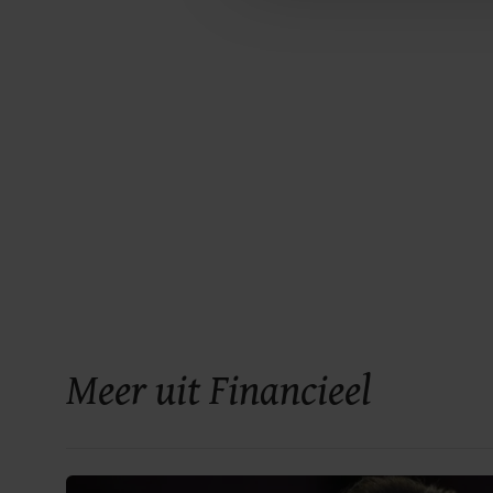
Meer uit Financieel