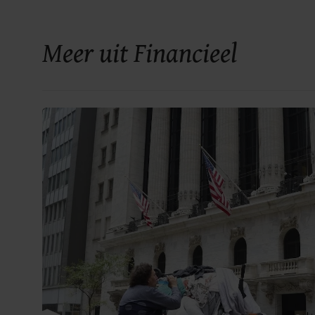
Meer uit Financieel