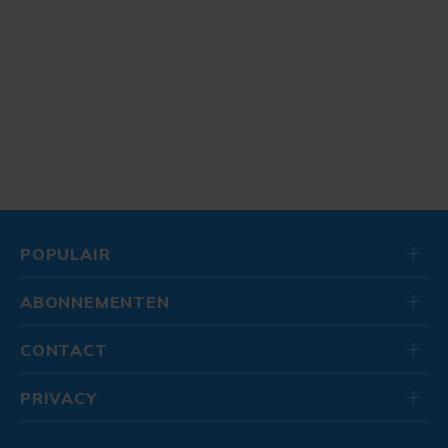
POPULAIR
ABONNEMENTEN
CONTACT
PRIVACY