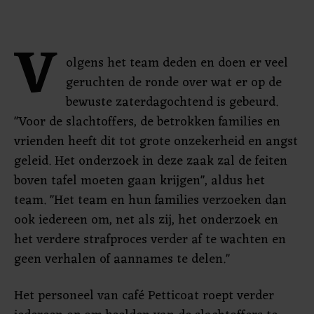
V
olgens het team deden en doen er veel
geruchten de ronde over wat er op de
bewuste zaterdagochtend is gebeurd.
"Voor de slachtoffers, de betrokken families en
vrienden heeft dit tot grote onzekerheid en angst
geleid. Het onderzoek in deze zaak zal de feiten
boven tafel moeten gaan krijgen", aldus het
team. "Het team en hun families verzoeken dan
ook iedereen om, net als zij, het onderzoek en
het verdere strafproces verder af te wachten en
geen verhalen of aannames te delen."
Het personeel van café Petticoat roept verder