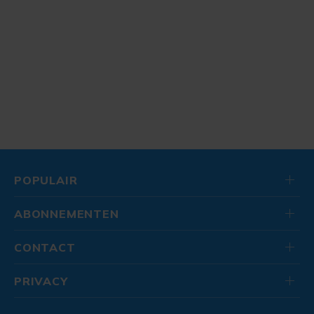
POPULAIR
ABONNEMENTEN
CONTACT
PRIVACY