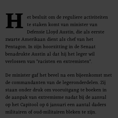
H
et besluit om de reguliere activiteiten
te staken komt van minister van
Defensie Lloyd Austin, die als eerste
zwarte Amerikaan dient als chef van het
Pentagon. In zijn hoorzitting in de Senaat
benadrukte Austin al dat hij het leger wil
verlossen van "racisten en extremisten".
De minister gaf het bevel na een bijeenkomst met
de commandanten van de legeronderdelen. Zij
staan onder druk om vooruitgang te boeken in
de aanpak van extremisme nadat bij de aanval
op het Capitool op 6 januari een aantal daders
militairen of oud-militairen bleken te zijn.