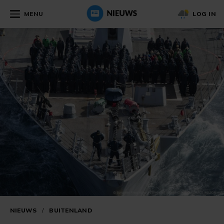
MENU
LOG IN
NIEUWS
/
BUITENLAND