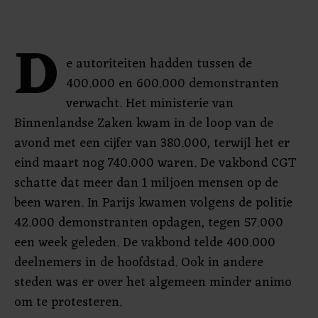
D
e autoriteiten hadden tussen de
400.000 en 600.000 demonstranten
verwacht. Het ministerie van
Binnenlandse Zaken kwam in de loop van de
avond met een cijfer van 380.000, terwijl het er
eind maart nog 740.000 waren. De vakbond CGT
schatte dat meer dan 1 miljoen mensen op de
been waren. In Parijs kwamen volgens de politie
42.000 demonstranten opdagen, tegen 57.000
een week geleden. De vakbond telde 400.000
deelnemers in de hoofdstad. Ook in andere
steden was er over het algemeen minder animo
om te protesteren.