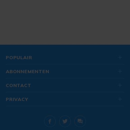
POPULAIR
ABONNEMENTEN
CONTACT
PRIVACY