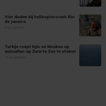
Vier doden bij helikoptercrash Rio
de Janeiro
8 uur geleden
Turkije roept Kyiv en Moskou op
aanvallen op Zwarte Zee te staken
10 uur geleden