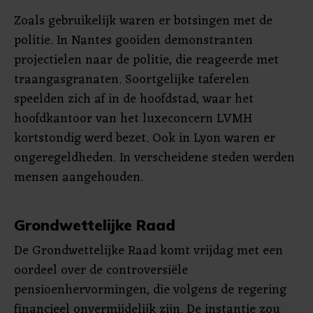
Zoals gebruikelijk waren er botsingen met de
politie. In Nantes gooiden demonstranten
projectielen naar de politie, die reageerde met
traangasgranaten. Soortgelijke taferelen
speelden zich af in de hoofdstad, waar het
hoofdkantoor van het luxeconcern LVMH
kortstondig werd bezet. Ook in Lyon waren er
ongeregeldheden. In verscheidene steden werden
mensen aangehouden.
Grondwettelijke Raad
De Grondwettelijke Raad komt vrijdag met een
oordeel over de controversiële
pensioenhervormingen, die volgens de regering
financieel onvermijdelijk zijn. De instantie zou