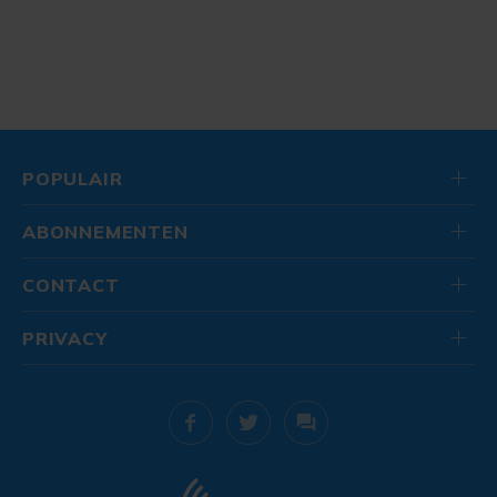
POPULAIR
ABONNEMENTEN
CONTACT
PRIVACY