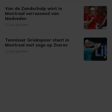
Van de Zandschulp wint in
Montreal verrassend van
Medvedev
11 uur geleden
Tennisser Griekspoor stunt in
Montreal met zege op Zverev
13 uur geleden