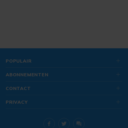
POPULAIR
ABONNEMENTEN
CONTACT
PRIVACY