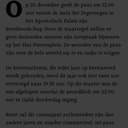
O
p 25 december geeft de paus om 12.00
uur vanuit de Aula der Zegeningen in
het Apostolisch Paleis zijn
kerstboodschap. Door de maatregel zullen er
geen duizenden mensen zijn toespraak bijwonen
op het Sint-Pietersplein. De woorden van de paus
zijn over de hele wereld via tv en radio te volgen.
De kerstnachtmis, die ieder jaar op kerstavond
wordt gehouden, werd dit jaar ook met twee uur
vervroegd naar 19.30 uur. Op die manier was de
mis afgelopen voordat de avondklok om 22.00
uur in Italië donderdag inging.
Kerst zal dit coronajaar authentieker zijn dan
andere jaren en minder commercieel, zei paus