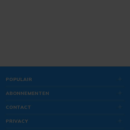
POPULAIR
ABONNEMENTEN
CONTACT
PRIVACY