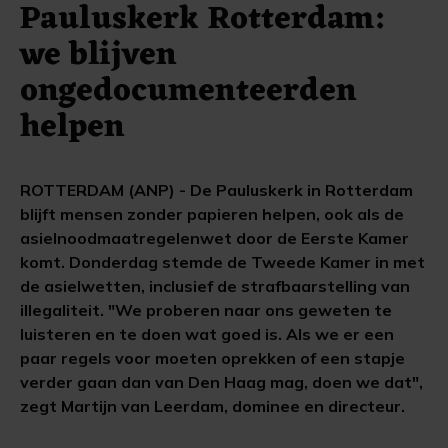
Pauluskerk Rotterdam:
we blijven
ongedocumenteerden
helpen
ROTTERDAM (ANP) - De Pauluskerk in Rotterdam
blijft mensen zonder papieren helpen, ook als de
asielnoodmaatregelenwet door de Eerste Kamer
komt. Donderdag stemde de Tweede Kamer in met
de asielwetten, inclusief de strafbaarstelling van
illegaliteit. "We proberen naar ons geweten te
luisteren en te doen wat goed is. Als we er een
paar regels voor moeten oprekken of een stapje
verder gaan dan van Den Haag mag, doen we dat",
zegt Martijn van Leerdam, dominee en directeur.