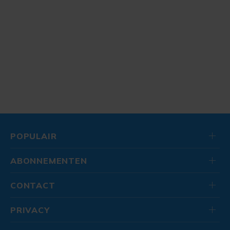
POPULAIR
ABONNEMENTEN
CONTACT
PRIVACY