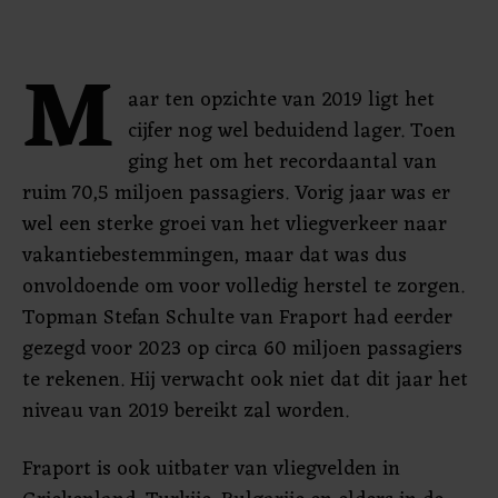
M
aar ten opzichte van 2019 ligt het
cijfer nog wel beduidend lager. Toen
ging het om het recordaantal van
ruim 70,5 miljoen passagiers. Vorig jaar was er
wel een sterke groei van het vliegverkeer naar
vakantiebestemmingen, maar dat was dus
onvoldoende om voor volledig herstel te zorgen.
Topman Stefan Schulte van Fraport had eerder
gezegd voor 2023 op circa 60 miljoen passagiers
te rekenen. Hij verwacht ook niet dat dit jaar het
niveau van 2019 bereikt zal worden.
Fraport is ook uitbater van vliegvelden in