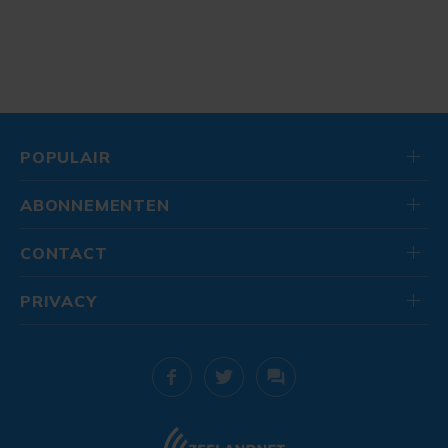
POPULAIR
ABONNEMENTEN
CONTACT
PRIVACY