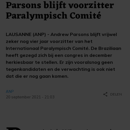
Parsons blijft voorzitter
Paralympisch Comité
LAUSANNE (ANP) - Andrew Parsons blijft vrijwel
zeker nog vier jaar voorzitter van het
Internationaal Paralympisch Comité. De Braziliaan
heeft gezegd zich bij een congres in december
herkiesbaar te stellen. Er zijn vooralsnog geen
tegenkandidaten en de verwachting is ook niet
dat die er nog gaan komen.
ANP
share
DELEN
20 september 2021 - 21:03